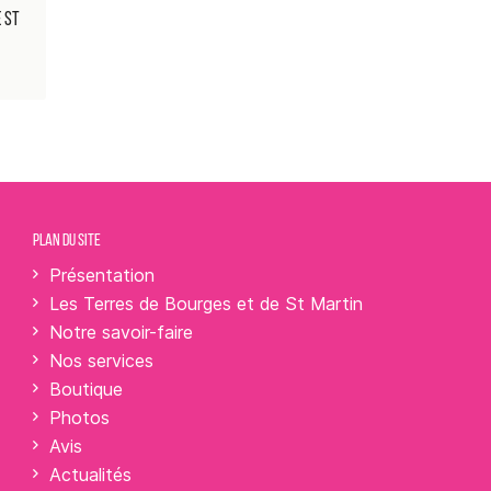
 ST
PLAN DU SITE
Présentation
Les Terres de Bourges et de St Martin
Notre savoir-faire
Nos services
Boutique
Photos
Avis
Actualités