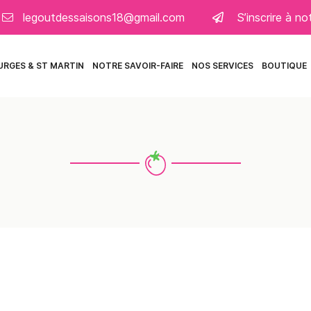
S’inscrire à n
URGES & ST MARTIN
NOTRE SAVOIR-FAIRE
NOS SERVICES
BOUTIQUE