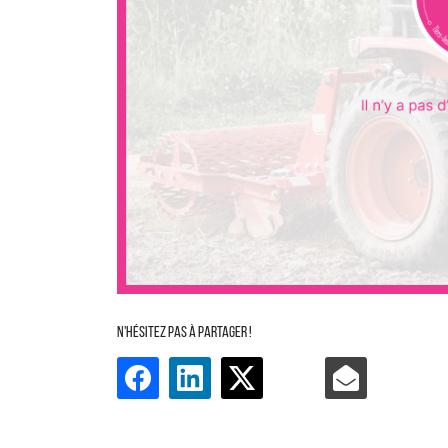
N'HÉSITEZ PAS À PARTAGER !