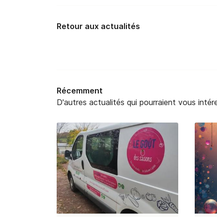
Retour aux actualités
Récemment
D'autres actualités qui pourraient vous intér