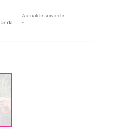
Actualité suivante
oir de
-