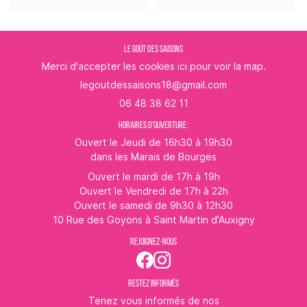
LE GOÛT DES SAISONS
Merci d'accepter les cookies
ici
pour voir la map.
06 48 38 62 11
HORAIRES D'OUVERTURE :
Ouvert le Jeudi de 16h30 à 19h30
dans les Marais de Bourges
Ouvert le mardi de 17h à 19h
Ouvert le Vendredi de 17h à 22h
Ouvert le samedi de 9h30 à 12h30
10 Rue des Goyons à Saint Martin d'Auxigny
REJOIGNEZ-NOUS
RESTEZ INFORMÉS
Tenez vous informés de nos