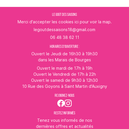
LE GOÛT DES SAISONS
Merci d'accepter les cookies
ici
pour voir la map.
06 48 38 62 11
HORAIRES D'OUVERTURE :
Ouvert le Jeudi de 16h30 à 19h30
dans les Marais de Bourges
Ouvert le mardi de 17h à 19h
Ouvert le Vendredi de 17h à 22h
Ouvert le samedi de 9h30 à 12h30
10 Rue des Goyons à Saint Martin d'Auxigny
REJOIGNEZ-NOUS
RESTEZ INFORMÉS
Tenez vous informés de nos
dernières offres et actualités