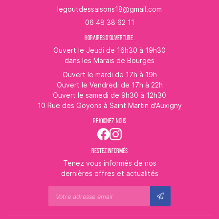
06 48 38 62 11
HORAIRES D'OUVERTURE :
Ouvert le Jeudi de 16h30 à 19h30
dans les Marais de Bourges
Ouvert le mardi de 17h à 19h
Ouvert le Vendredi de 17h à 22h
Ouvert le samedi de 9h30 à 12h30
10 Rue des Goyons à Saint Martin d'Auxigny
REJOIGNEZ-NOUS
RESTEZ INFORMÉS
Tenez vous informés de nos
dernières offres et actualités