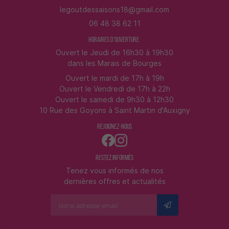
06 48 38 62 11
HORAIRES D'OUVERTURE :
Ouvert le Jeudi de 16h30 à 19h30
dans les Marais de Bourges
Ouvert le mardi de 17h à 19h
Ouvert le Vendredi de 17h à 22h
Ouvert le samedi de 9h30 à 12h30
10 Rue des Goyons à Saint Martin d'Auxigny
REJOIGNEZ-NOUS
RESTEZ INFORMÉS
Tenez vous informés de nos
dernières offres et actualités