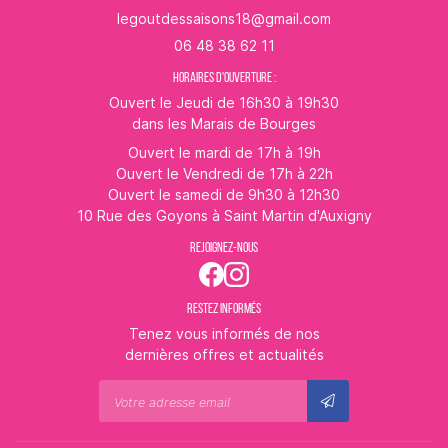
06 48 38 62 11
HORAIRES D'OUVERTURE :
Ouvert le Jeudi de 16h30 à 19h30
dans les Marais de Bourges
Ouvert le mardi de 17h à 19h
Ouvert le Vendredi de 17h à 22h
Ouvert le samedi de 9h30 à 12h30
10 Rue des Goyons à Saint Martin d'Auxigny
REJOIGNEZ-NOUS
RESTEZ INFORMÉS
Tenez vous informés de nos
dernières offres et actualités