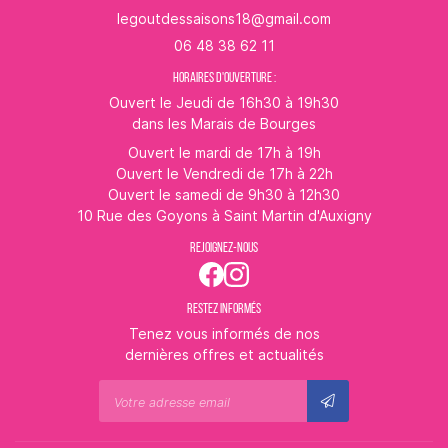
06 48 38 62 11
HORAIRES D'OUVERTURE :
Ouvert le Jeudi de 16h30 à 19h30
dans les Marais de Bourges
Ouvert le mardi de 17h à 19h
Ouvert le Vendredi de 17h à 22h
Ouvert le samedi de 9h30 à 12h30
10 Rue des Goyons à Saint Martin d'Auxigny
REJOIGNEZ-NOUS
RESTEZ INFORMÉS
Tenez vous informés de nos
dernières offres et actualités