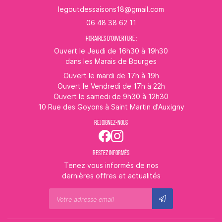
06 48 38 62 11
HORAIRES D'OUVERTURE :
Ouvert le Jeudi de 16h30 à 19h30
dans les Marais de Bourges
Ouvert le mardi de 17h à 19h
Ouvert le Vendredi de 17h à 22h
Ouvert le samedi de 9h30 à 12h30
10 Rue des Goyons à Saint Martin d'Auxigny
REJOIGNEZ-NOUS
RESTEZ INFORMÉS
Tenez vous informés de nos
dernières offres et actualités