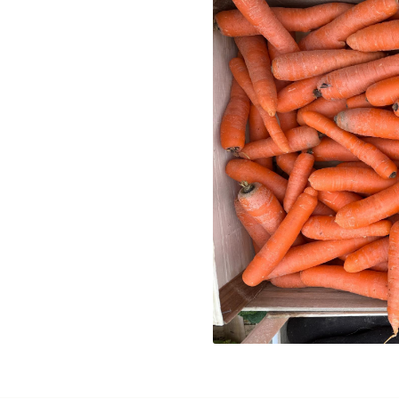
désinscrire