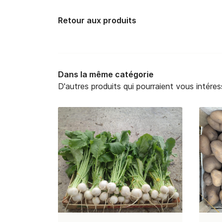
Retour aux produits
Dans la même catégorie
D'autres produits qui pourraient vous intéres