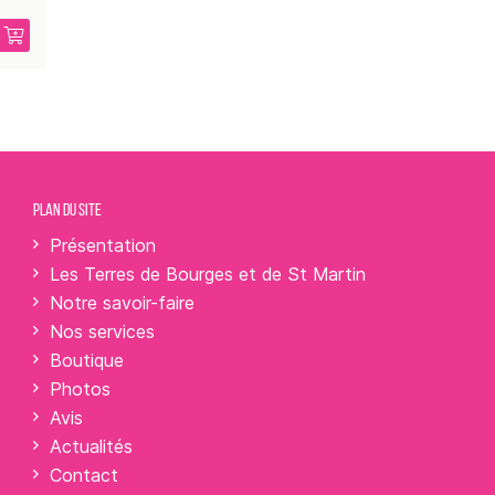
PLAN DU SITE
Présentation
Les Terres de Bourges et de St Martin
Notre savoir-faire
Nos services
Boutique
Photos
Avis
Actualités
Contact