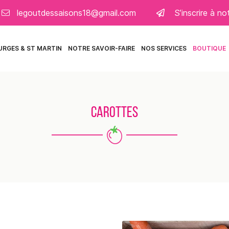
S’inscrire à n
URGES & ST MARTIN
NOTRE SAVOIR-FAIRE
NOS SERVICES
BOUTIQUE
CAROTTES