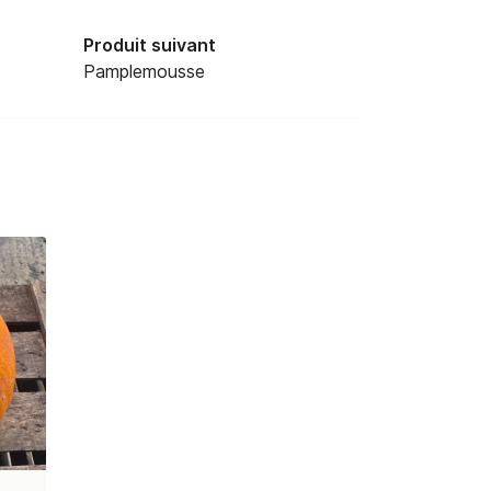
Produit suivant
Pamplemousse