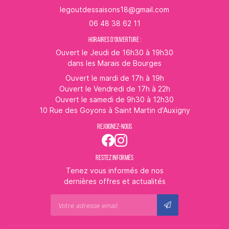
06 48 38 62 11
HORAIRES D'OUVERTURE :
Ouvert le Jeudi de 16h30 à 19h30
dans les Marais de Bourges
Ouvert le mardi de 17h à 19h
Ouvert le Vendredi de 17h à 22h
Ouvert le samedi de 9h30 à 12h30
10 Rue des Goyons à Saint Martin d'Auxigny
REJOIGNEZ-NOUS
RESTEZ INFORMÉS
Tenez vous informés de nos
dernières offres et actualités