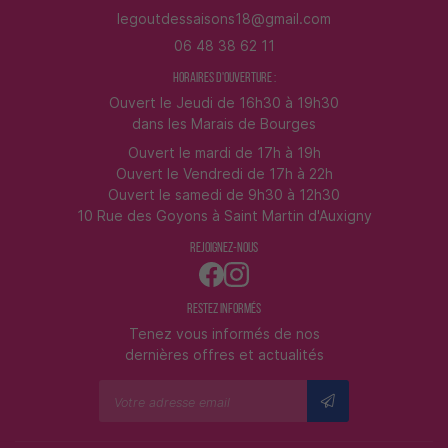
06 48 38 62 11
HORAIRES D'OUVERTURE :
Ouvert le Jeudi de 16h30 à 19h30
dans les Marais de Bourges
Ouvert le mardi de 17h à 19h
Ouvert le Vendredi de 17h à 22h
Ouvert le samedi de 9h30 à 12h30
10 Rue des Goyons à Saint Martin d'Auxigny
REJOIGNEZ-NOUS
RESTEZ INFORMÉS
Tenez vous informés de nos
dernières offres et actualités