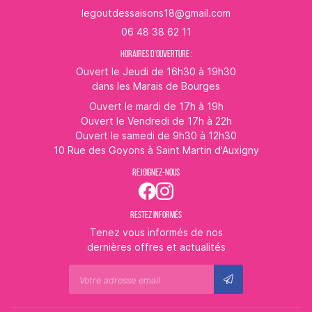
06 48 38 62 11
HORAIRES D'OUVERTURE :
Ouvert le Jeudi de 16h30 à 19h30
dans les Marais de Bourges
Ouvert le mardi de 17h à 19h
Ouvert le Vendredi de 17h à 22h
Ouvert le samedi de 9h30 à 12h30
10 Rue des Goyons à Saint Martin d'Auxigny
REJOIGNEZ-NOUS
RESTEZ INFORMÉS
Tenez vous informés de nos
dernières offres et actualités