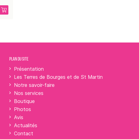
PLAN DU SITE
Présentation
Les Terres de Bourges et de St Martin
Notre savoir-faire
Nos services
Boutique
Photos
Avis
Actualités
Contact