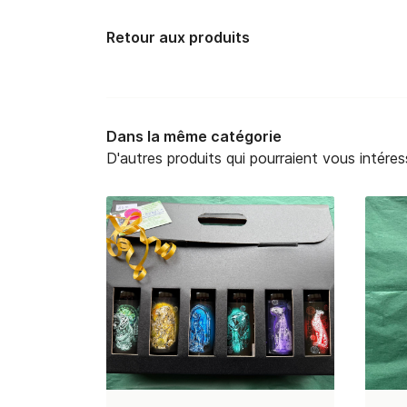
Retour aux produits
Dans la même catégorie
D'autres produits qui pourraient vous intéres