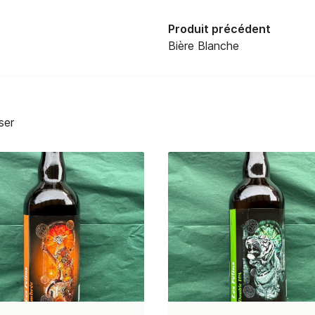
Produit précédent
Bière Blanche
ser