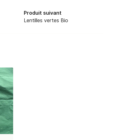
Produit suivant
Lentilles vertes Bio