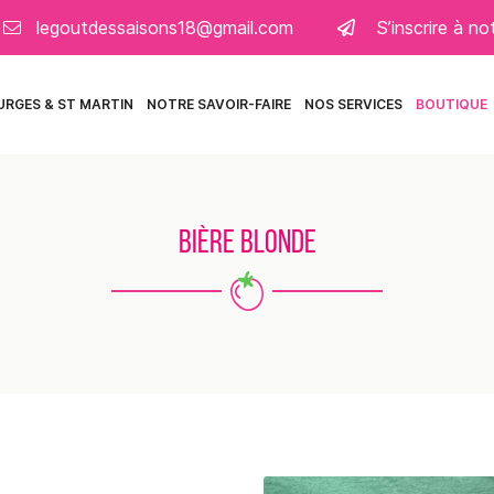
S’inscrire à n
URGES & ST MARTIN
NOTRE SAVOIR-FAIRE
NOS SERVICES
BOUTIQUE
BIÈRE BLONDE