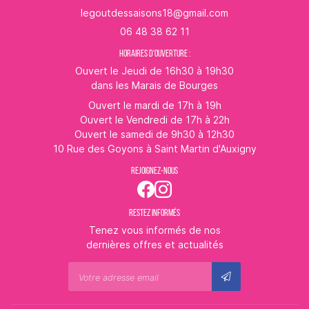
06 48 38 62 11
HORAIRES D'OUVERTURE :
Ouvert le Jeudi de 16h30 à 19h30
dans les Marais de Bourges
Ouvert le mardi de 17h à 19h
Ouvert le Vendredi de 17h à 22h
Ouvert le samedi de 9h30 à 12h30
10 Rue des Goyons à Saint Martin d'Auxigny
REJOIGNEZ-NOUS
RESTEZ INFORMÉS
Tenez vous informés de nos
dernières offres et actualités