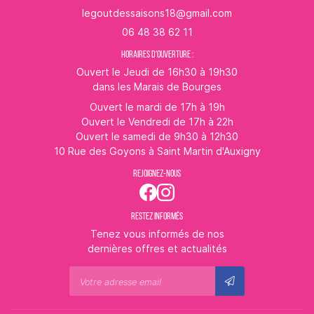
06 48 38 62 11
HORAIRES D'OUVERTURE :
Ouvert le Jeudi de 16h30 à 19h30
dans les Marais de Bourges
Ouvert le mardi de 17h à 19h
Ouvert le Vendredi de 17h à 22h
Ouvert le samedi de 9h30 à 12h30
10 Rue des Goyons à Saint Martin d'Auxigny
REJOIGNEZ-NOUS
RESTEZ INFORMÉS
Tenez vous informés de nos
dernières offres et actualités