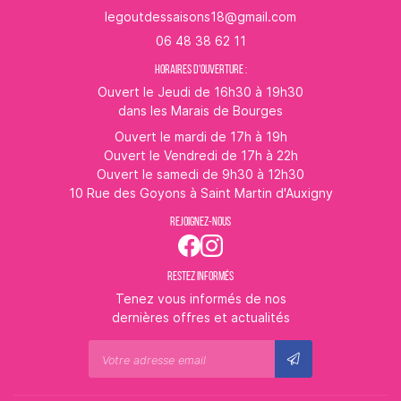
06 48 38 62 11
HORAIRES D'OUVERTURE :
Ouvert le Jeudi de 16h30 à 19h30
dans les Marais de Bourges
Ouvert le mardi de 17h à 19h
Ouvert le Vendredi de 17h à 22h
Ouvert le samedi de 9h30 à 12h30
10 Rue des Goyons à Saint Martin d'Auxigny
REJOIGNEZ-NOUS
RESTEZ INFORMÉS
Tenez vous informés de nos
dernières offres et actualités